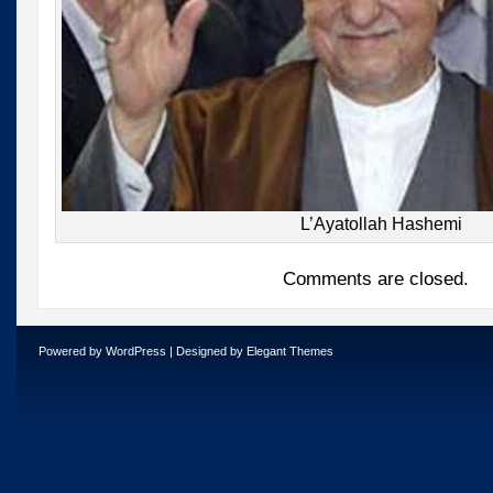
L’Ayatollah Hashemi
Comments are closed.
Powered by
WordPress
| Designed by
Elegant Themes