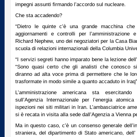
impegni assunti firmando l’accordo sul nucleare.
Che sta accadendo?
“Dietro le quinte c’è una grande macchina che s
aggiornamenti e controlli per l’amministrazione 
Richard Nephew, uno dei negoziatori per la Casa Bian
scuola di relazioni internazionali della Columbia Unive
“I servizi segreti hanno imparato bene la lezione del
“Sono quasi certo che gli analisti che conosco s
diranno ad alta voce prima di permettere che le lor
trasformate in modo simile a quanto accaduto in Iraq”
L’amministrazione americana sta esercitando
sull’Agenzia Internazionale per l’energia atomica
ispezioni nei siti militari in Iran. L’ambasciatrice am
si è recata in visita alla sede dall’Agenzia a Vienna p
Ma in questo caso, c’è un consenso generale dell’in
straniera, del dipartimento di Stato americano, dell