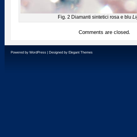
Fig. 2 Diamanti sintetici rosa e blu
L
Comments are closed.
Powered by
WordPress
| Designed by
Elegant Themes