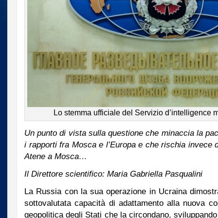
Lo stemma ufficiale del Servizio d’intelligence 
Un punto di vista sulla questione che minaccia la pa
i rapporti fra Mosca e l’Europa e che rischia invece 
Atene a Mosca…
Il Direttore scientifico: Maria Gabriella Pasqualini
La Russia con la sua operazione in Ucraina dimost
sottovalutata capacità di adattamento alla nuova co
geopolitica degli Stati che la circondano, sviluppando