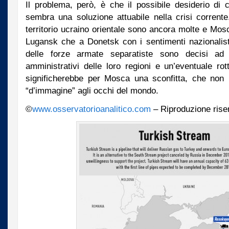
Il problema, però, è che il possibile desiderio di c
sembra una soluzione attuabile nella crisi corrente
territorio ucraino orientale sono ancora molte e Mosc
Lugansk che a Donetsk con i sentimenti nazionalisti
delle forze armate separatiste sono decisi ad 
amministrativi delle loro regioni e un’eventuale ro
significherebbe per Mosca una sconfitta, che non 
“d’immagine” agli occhi del mondo.
©
www.osservatorioanalitico.com
– Riproduzione rise