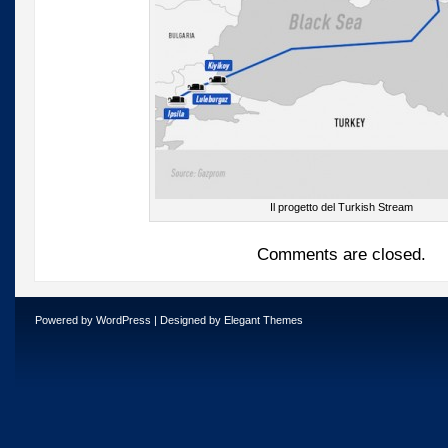
Il progetto del Turkish Stream
Comments are closed.
Powered by
WordPress
| Designed by
Elegant Themes