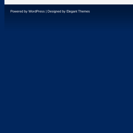
Powered by
WordPress
| Designed by
Elegant Themes