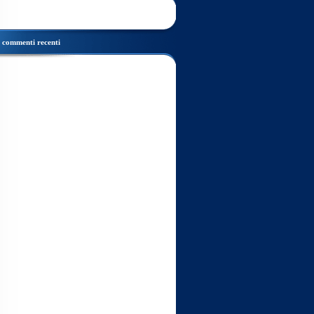
commenti recenti