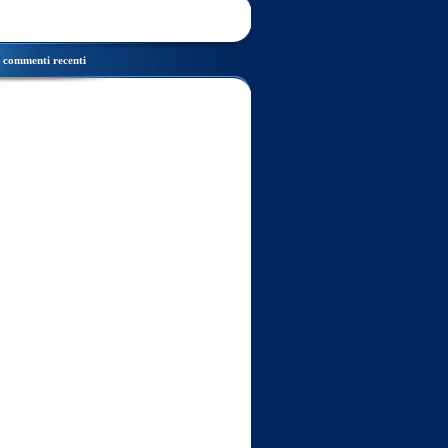
commenti recenti