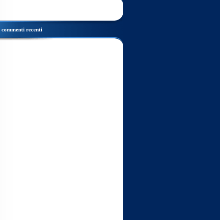
commenti recenti