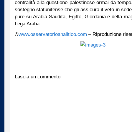
centralità alla questione palestinese ormai da tempo.
sostegno statunitense che gli assicura il veto in se
pure su Arabia Saudita, Egitto, Giordania e della ma
Lega Araba.
©
www.osservatorioanalitico.com
– Riproduzione rise
Lascia un commento