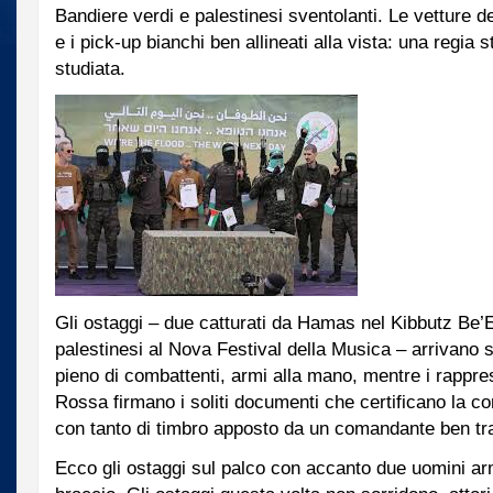
Bandiere verdi e palestinesi sventolanti. Le vetture 
e i pick-up bianchi ben allineati alla vista: una regia
studiata.
Gli ostaggi – due catturati da Hamas nel Kibbutz Be’E
palestinesi al Nova Festival della Musica – arrivano s
pieno di combattenti, armi alla mano, mentre i rappre
Rossa firmano i soliti documenti che certificano la c
con tanto di timbro apposto da un comandante ben tr
Ecco gli ostaggi sul palco con accanto due uomini arm