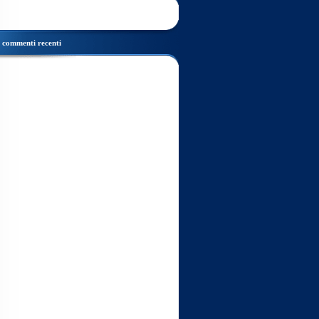
commenti recenti