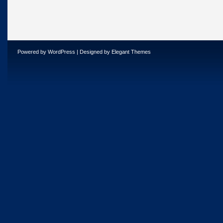
Powered by
WordPress
| Designed by
Elegant Themes