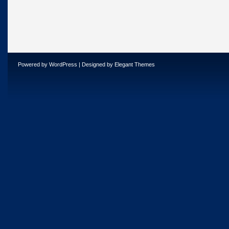
Powered by
WordPress
| Designed by
Elegant Themes