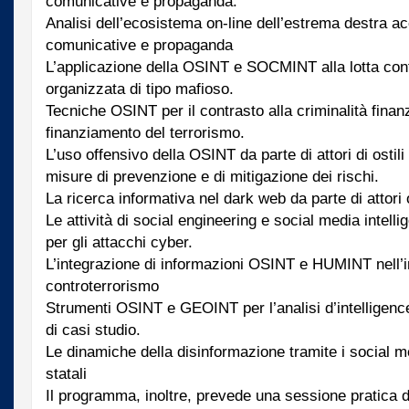
comunicative e propaganda.
Analisi dell’ecosistema on-line dell’estrema destra ac
comunicative e propaganda
L’applicazione della OSINT e SOCMINT alla lotta contr
organizzata di tipo mafioso.
Tecniche OSINT per il contrasto alla criminalità finanzi
finanziamento del terrorismo.
L’uso offensivo della OSINT da parte di attori di ostili 
misure di prevenzione e di mitigazione dei rischi.
La ricerca informativa nel dark web da parte di attori o
Le attività di social engineering e social media intel
per gli attacchi cyber.
L’integrazione di informazioni OSINT e HUMINT nell’in
controterrorismo
Strumenti OSINT e GEOINT per l’analisi d’intelligence
di casi studio.
Le dinamiche della disinformazione tramite i social 
statali
Il programma, inoltre, prevede una sessione pratica d