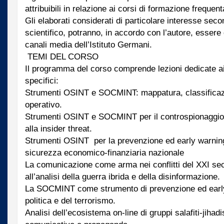
attribuibili in relazione ai corsi di formazione frequent
Gli elaborati considerati di particolare interesse seco
scientifico, potranno, in accordo con l’autore, essere d
canali media dell’Istituto Germani.
TEMI DEL CORSO
Il programma del corso comprende lezioni dedicate a
specifici:
Strumenti OSINT e SOCMINT: mappatura, classificazi
operativo.
Strumenti OSINT e SOCMINT per il controspionaggio 
alla insider threat.
Strumenti OSINT per la prevenzione ed early warning
sicurezza economico-finanziaria nazionale
La comunicazione come arma nei conflitti del XXI sec
all’analisi della guerra ibrida e della disinformazione.
La SOCMINT come strumento di prevenzione ed early
politica e del terrorismo.
Analisi dell’ecosistema on-line di gruppi salafiti-jihadis