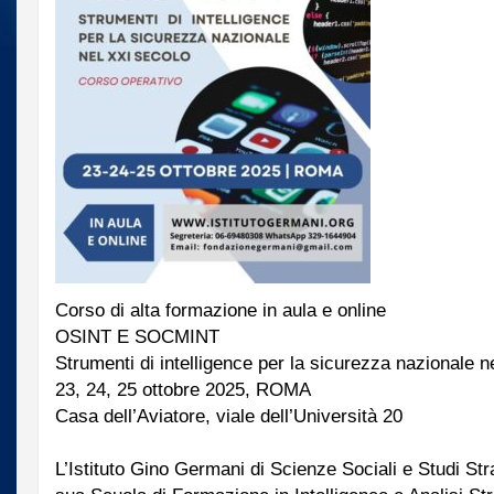
Corso di alta formazione in aula e online
OSINT E SOCMINT
Strumenti di intelligence per la sicurezza nazionale n
23, 24, 25 ottobre 2025, ROMA
Casa dell’Aviatore, viale dell’Università 20
L’Istituto Gino Germani di Scienze Sociali e Studi Stra