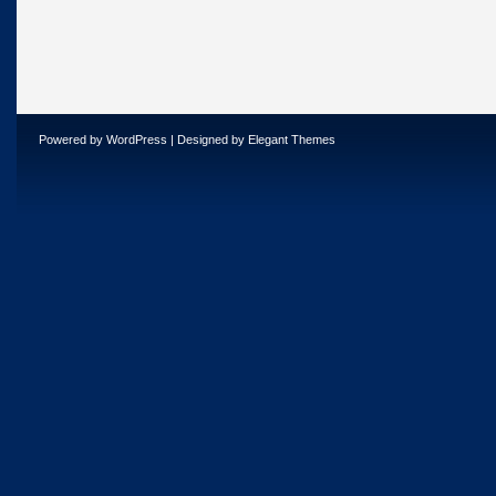
Powered by
WordPress
| Designed by
Elegant Themes